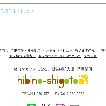
事作成を行いました！
事内容
労働条件・各種制度
利用者インタビュー
就労までの流れ
施
個人情報保護方針
個人情報の取り扱いについて
スコア表
努力がカタチになる。就労継続支援A型事業所
TEL.011-530-5571
FAX.011-530-5572