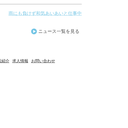
雨にも負けず和気あいあいと仕事中
ニュース一覧を見る
設紹介
求人情報
お問い合わせ