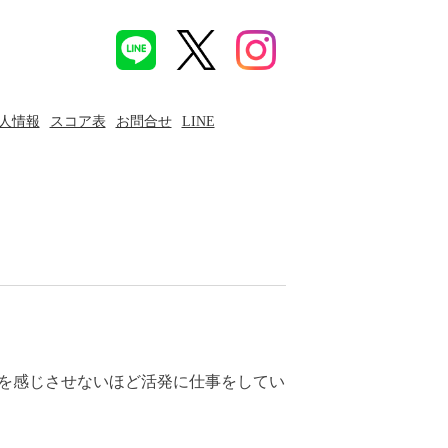
人情報
スコア表
お問合せ
LINE
肌寒さを感じさせないほど活発に仕事をしてい