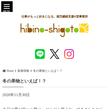
MENU
仕事がもっと好きになる。就労継続支援A型事業所
Home
新着情報
冬の果物といえば！？
冬の果物といえば！？
2020年11月30日