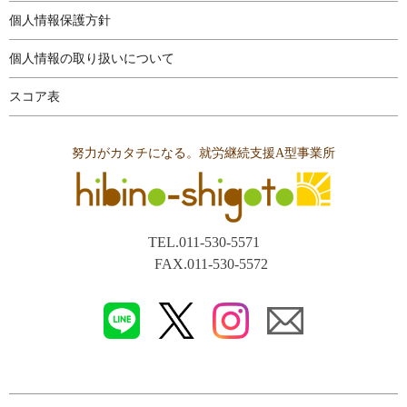
個人情報保護方針
個人情報の取り扱いについて
スコア表
努力がカタチになる。就労継続支援A型事業所
TEL.011-530-5571
FAX.011-530-5572