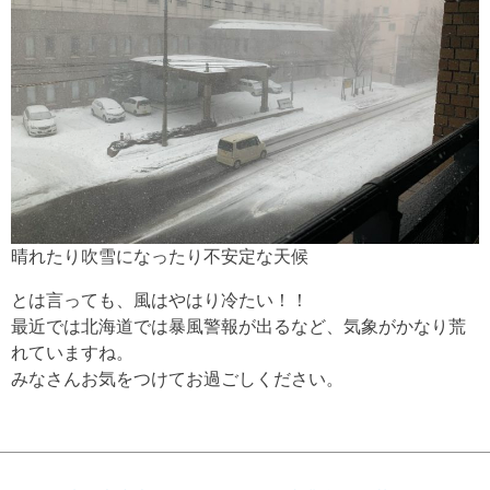
晴れたり吹雪になったり不安定な天候
とは言っても、風はやはり冷たい！！
最近では北海道では暴風警報が出るなど、気象がかなり荒
れていますね。
みなさんお気をつけてお過ごしください。