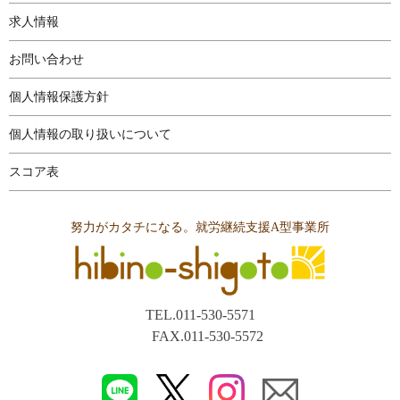
求人情報
お問い合わせ
個人情報保護方針
個人情報の取り扱いについて
スコア表
努力がカタチになる。就労継続支援A型事業所
TEL.011-530-5571
FAX.011-530-5572