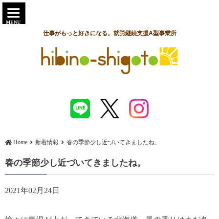
MENU
仕事がもっと好きになる。就労継続支援A型事業所
Home
新着情報
春の季節少し近づいてきましたね。
春の季節少し近づいてきましたね。
2021年02月24日